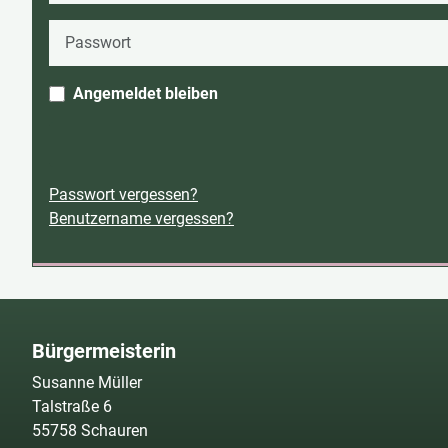
Passwort
Angemeldet bleiben
Passwort vergessen?
Benutzername vergessen?
Bürgermeisterin
Susanne Müller
Talstraße 6
55758 Schauren