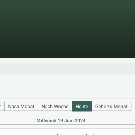
r
Nach Monat
Nach Woche
Heute
Gehe zu Monat
Mittwoch 19 Juni 2024