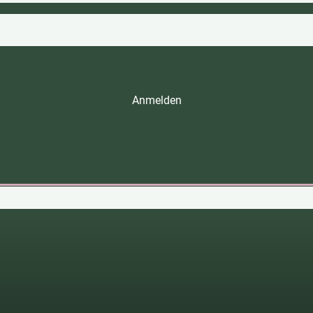
Anmelden