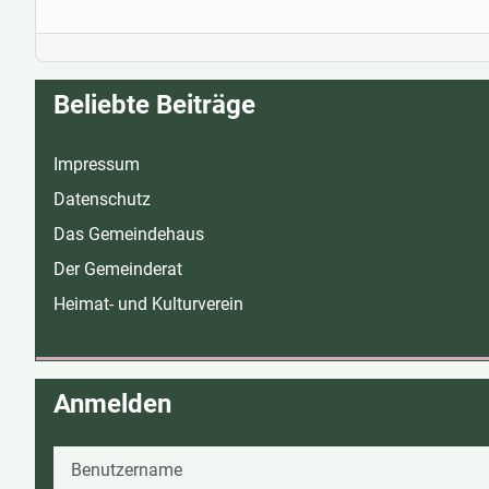
Beliebte Beiträge
Impressum
Datenschutz
Das Gemeindehaus
Der Gemeinderat
Heimat- und Kulturverein
Anmelden
Benutzername