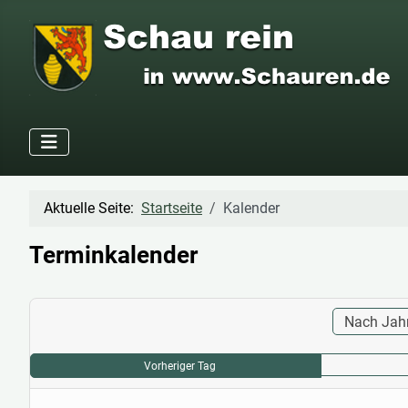
Aktuelle Seite:
Startseite
Kalender
Terminkalender
Nach Jah
Vorheriger Tag