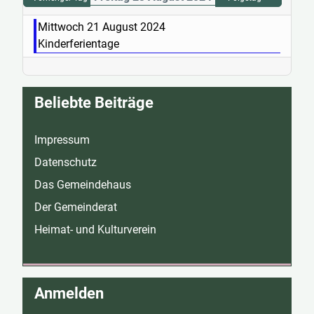
Mittwoch 21 August 2024
Kinderferientage
Beliebte Beiträge
Impressum
Datenschutz
Das Gemeindehaus
Der Gemeinderat
Heimat- und Kulturverein
Anmelden