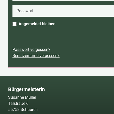
Passwort
Angemeldet bleiben
Passwort vergessen?
Benutzername vergessen?
Bürgermeisterin
Susanne Müller
Talstraße 6
55758 Schauren