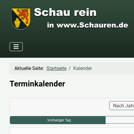
Aktuelle Seite:
Startseite
Kalender
Terminkalender
Nach Jah
Vorheriger Tag