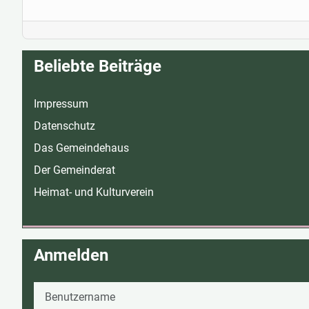
Beliebte Beiträge
Impressum
Datenschutz
Das Gemeindehaus
Der Gemeinderat
Heimat- und Kulturverein
Anmelden
Benutzername