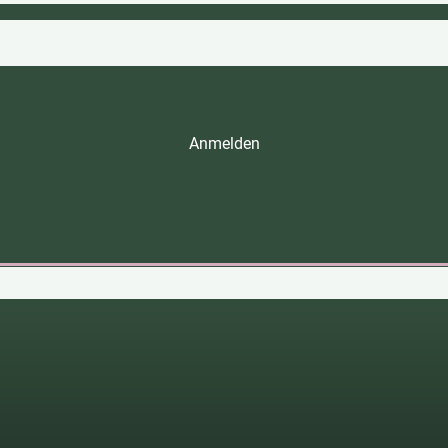
Anmelden