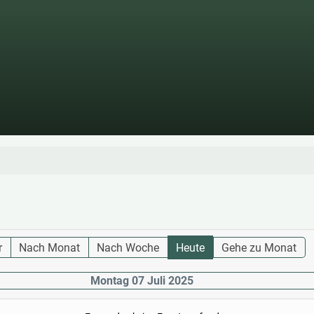
r
Nach Monat
Nach Woche
Heute
Gehe zu Monat
Montag 07 Juli 2025