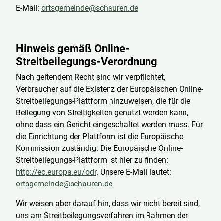
E-Mail:
ortsgemeinde@schauren.de
Hinweis gemäß Online-
Streitbeilegungs-Verordnung
Nach geltendem Recht sind wir verpflichtet,
Verbraucher auf die Existenz der Europäischen Online-
Streitbeilegungs-Plattform hinzuweisen, die für die
Beilegung von Streitigkeiten genutzt werden kann,
ohne dass ein Gericht eingeschaltet werden muss. Für
die Einrichtung der Plattform ist die Europäische
Kommission zuständig. Die Europäische Online-
Streitbeilegungs-Plattform ist hier zu finden:
http://ec.europa.eu/odr
. Unsere E-Mail lautet:
ortsgemeinde@schauren.de
Wir weisen aber darauf hin, dass wir nicht bereit sind,
uns am Streitbeilegungsverfahren im Rahmen der