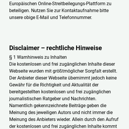
Europäischen Online-Streitbeilegungs-Plattform zu
beteiligen. Nutzen Sie zur Kontaktaufnahme bitte
unsere obige E-Mail und Telefonnummer.
Disclaimer – rechtliche Hinweise
§ 1 Warnhinweis zu Inhalten
Die kostenlosen und frei zugänglichen Inhalte dieser
Webseite wurden mit größtmöglicher Sorgfalt erstellt.
Der Anbieter dieser Webseite übernimmt jedoch keine
Gewähr für die Richtigkeit und Aktualität der
bereitgestellten kostenlosen und frei zugänglichen
journalistischen Ratgeber und Nachrichten.
Namentlich gekennzeichnete Beiträge geben die
Meinung des jeweiligen Autors und nicht immer die
Meinung des Anbieters wieder. Allein durch den Aufruf
der kostenlosen und frei zugänglichen Inhalte kommt