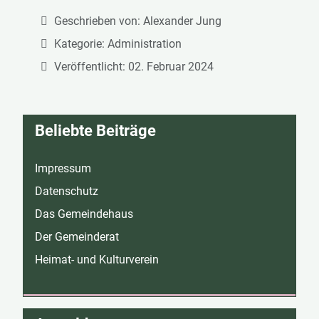
Geschrieben von:
Alexander Jung
Kategorie:
Administration
Veröffentlicht: 02. Februar 2024
Beliebte Beiträge
Impressum
Datenschutz
Das Gemeindehaus
Der Gemeinderat
Heimat- und Kulturverein