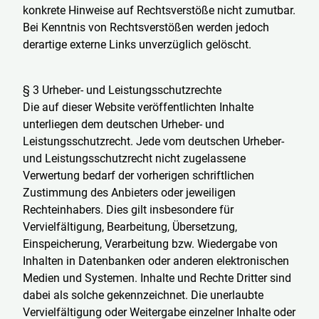
konkrete Hinweise auf Rechtsverstöße nicht zumutbar.
Bei Kenntnis von Rechtsverstößen werden jedoch
derartige externe Links unverzüglich gelöscht.
§ 3 Urheber- und Leistungsschutzrechte
Die auf dieser Website veröffentlichten Inhalte
unterliegen dem deutschen Urheber- und
Leistungsschutzrecht. Jede vom deutschen Urheber-
und Leistungsschutzrecht nicht zugelassene
Verwertung bedarf der vorherigen schriftlichen
Zustimmung des Anbieters oder jeweiligen
Rechteinhabers. Dies gilt insbesondere für
Vervielfältigung, Bearbeitung, Übersetzung,
Einspeicherung, Verarbeitung bzw. Wiedergabe von
Inhalten in Datenbanken oder anderen elektronischen
Medien und Systemen. Inhalte und Rechte Dritter sind
dabei als solche gekennzeichnet. Die unerlaubte
Vervielfältigung oder Weitergabe einzelner Inhalte oder