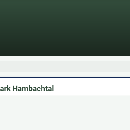
ark Hambachtal