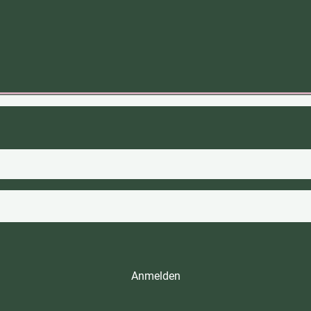
Anmelden