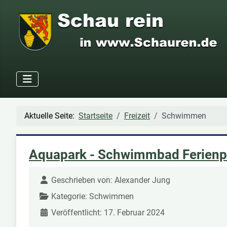
Aktuelle Seite:
Startseite
Freizeit
Schwimmen
Aquapark - Schwimmbad Ferienp
Geschrieben von:
Alexander Jung
Kategorie:
Schwimmen
Veröffentlicht: 17. Februar 2024