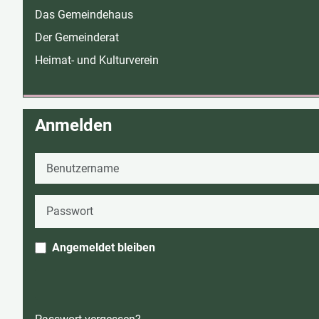
Das Gemeindehaus
Der Gemeinderat
Heimat- und Kulturverein
Anmelden
Benutzername
Passwort
Angemeldet bleiben