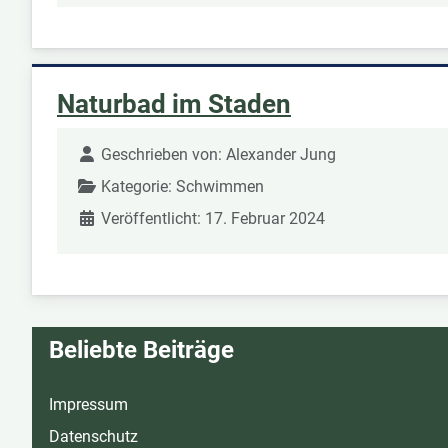
Naturbad im Staden
Geschrieben von:
Alexander Jung
Kategorie:
Schwimmen
Veröffentlicht: 17. Februar 2024
Beliebte Beiträge
Impressum
Datenschutz