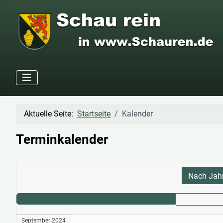
Aktuelle Seite:
Startseite
Kalender
Terminkalender
Nach Jah
September 2024