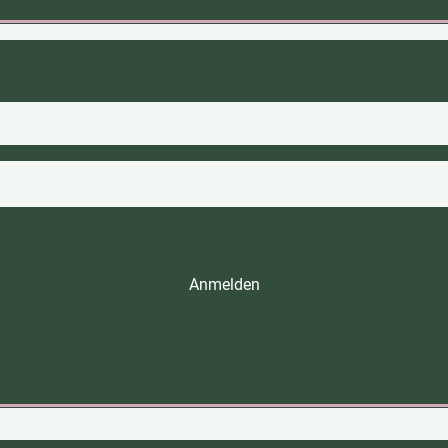
Anmelden