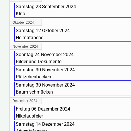
Samstag 28 September 2024
KIno
Oktober 2024
Samstag 12 Oktober 2024
Heimatabend
November 2024
Sonntag 24 November 2024
Bilder und Dokumente
Samstag 30 November 2024
Plätzchenbacken
Samstag 30 November 2024
Baum schmücken
Dezember 2024
Freitag 06 Dezember 2024
Nikolausfeier
Samstag 14 Dezember 2024