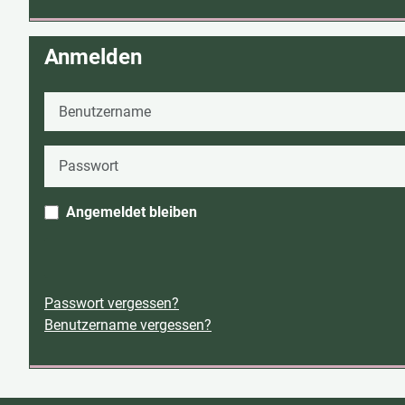
Anmelden
Benutzername
Passwort
Angemeldet bleiben
Passwort vergessen?
Benutzername vergessen?