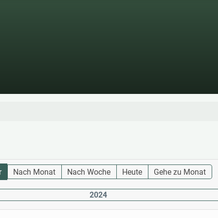
r
Nach Monat
Nach Woche
Heute
Gehe zu Monat
2024