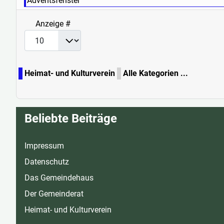
Adventsfenster
Anzeige #
Heimat- und Kulturverein
Alle Kategorien ...
Beliebte Beiträge
Impressum
Datenschutz
Das Gemeindehaus
Der Gemeinderat
Heimat- und Kulturverein