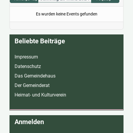
Es wurden keine Events gefunden
Beliebte Beiträge
Impressum
Datenschutz
Das Gemeindehaus
Der Gemeinderat
Heimat- und Kulturverein
Anmelden