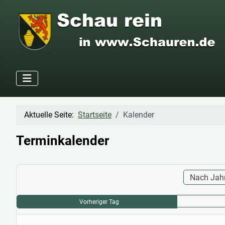
Aktuelle Seite:
Startseite
Kalender
Terminkalender
Nach Jah
Vorheriger Tag