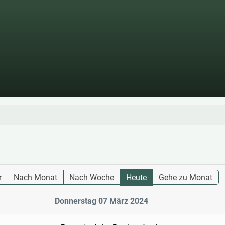
r
Nach Monat
Nach Woche
Heute
Gehe zu Monat
Donnerstag 07 März 2024