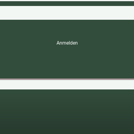
Anmelden