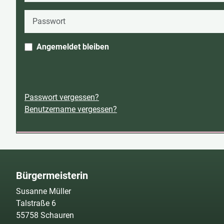
Passwort
Angemeldet bleiben
Passwort vergessen?
Benutzername vergessen?
Bürgermeisterin
Susanne Müller
Talstraße 6
55758 Schauren