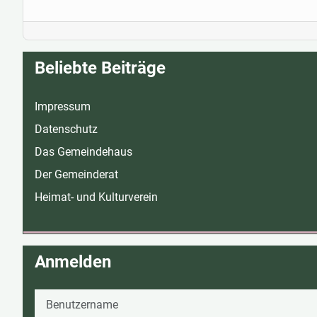
Beliebte Beiträge
Impressum
Datenschutz
Das Gemeindehaus
Der Gemeinderat
Heimat- und Kulturverein
Anmelden
Benutzername