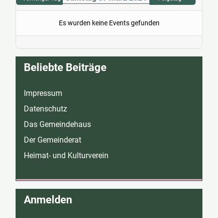
Es wurden keine Events gefunden
Beliebte Beiträge
Impressum
Datenschutz
Das Gemeindehaus
Der Gemeinderat
Heimat- und Kulturverein
Anmelden