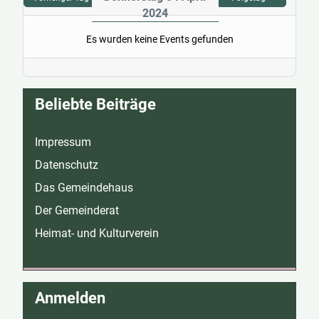
2024
Es wurden keine Events gefunden
Beliebte Beiträge
Impressum
Datenschutz
Das Gemeindehaus
Der Gemeinderat
Heimat- und Kulturverein
Anmelden