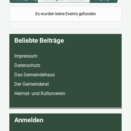
Es wurden keine Events gefunden
Beliebte Beiträge
Impressum
Datenschutz
Das Gemeindehaus
Der Gemeinderat
Heimat- und Kulturverein
Anmelden