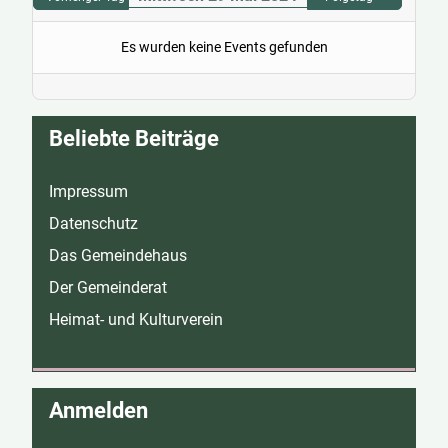
Es wurden keine Events gefunden
Beliebte Beiträge
Impressum
Datenschutz
Das Gemeindehaus
Der Gemeinderat
Heimat- und Kulturverein
Anmelden