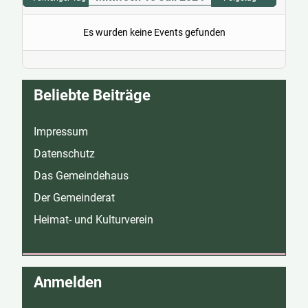
Es wurden keine Events gefunden
Beliebte Beiträge
Impressum
Datenschutz
Das Gemeindehaus
Der Gemeinderat
Heimat- und Kulturverein
Anmelden