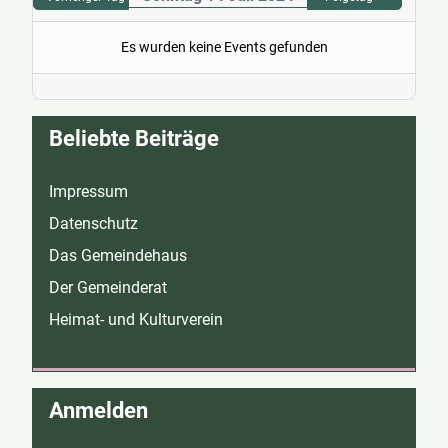
Es wurden keine Events gefunden
Beliebte Beiträge
Impressum
Datenschutz
Das Gemeindehaus
Der Gemeinderat
Heimat- und Kulturverein
Anmelden