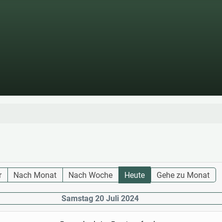
r
Nach Monat
Nach Woche
Heute
Gehe zu Monat
Samstag 20 Juli 2024