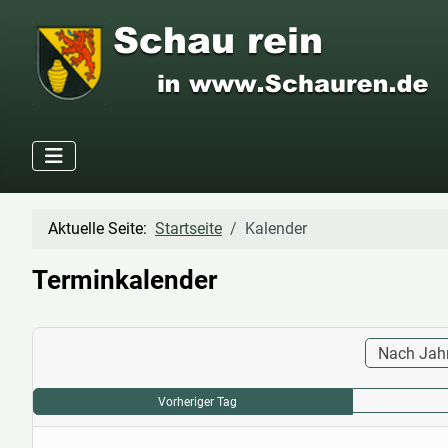
Aktuelle Seite:
Startseite
Kalender
Terminkalender
Nach Jah
Vorheriger Tag