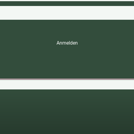
Anmelden