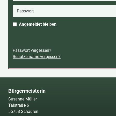
Passwort
Angemeldet bleiben
Passwort vergessen?
Benutzername vergessen?
Bürgermeisterin
Susanne Müller
Talstraße 6
55758 Schauren