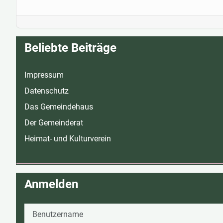
Beliebte Beiträge
Impressum
Datenschutz
Das Gemeindehaus
Der Gemeinderat
Heimat- und Kulturverein
Anmelden
Benutzername