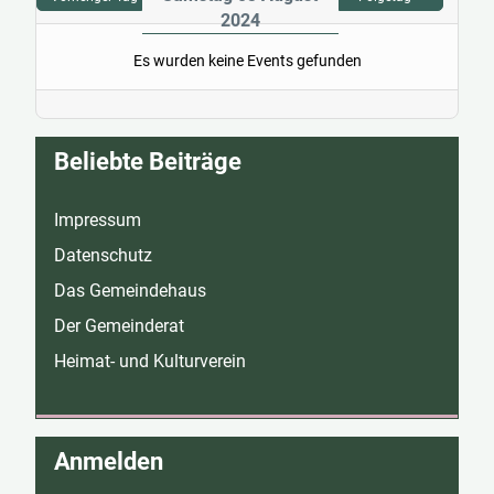
2024
Es wurden keine Events gefunden
Beliebte Beiträge
Impressum
Datenschutz
Das Gemeindehaus
Der Gemeinderat
Heimat- und Kulturverein
Anmelden