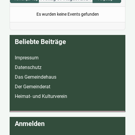
Es wurden keine Events gefunden
Beliebte Beiträge
Impressum
Datenschutz
Das Gemeindehaus
Der Gemeinderat
Heimat- und Kulturverein
Anmelden