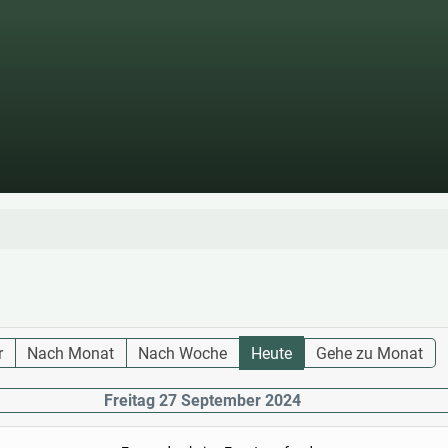
r
Nach Monat
Nach Woche
Heute
Gehe zu Monat
Freitag 27 September 2024