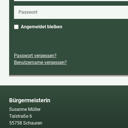
Passwort
Angemeldet bleiben
Passwort vergessen?
Benutzername vergessen?
Bürgermeisterin
Susanne Müller
Talstraße 6
55758 Schauren