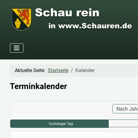
Aktuelle Seite:
Startseite
Kalender
Terminkalender
Nach Jah
Vorheriger Tag