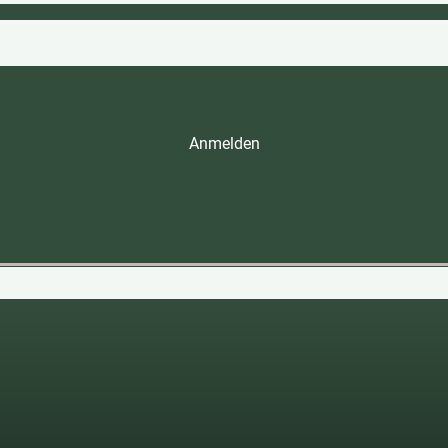
Anmelden