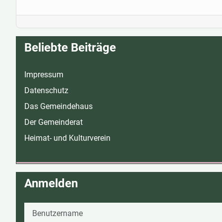
Beliebte Beiträge
Impressum
Datenschutz
Das Gemeindehaus
Der Gemeinderat
Heimat- und Kulturverein
Anmelden
Benutzername