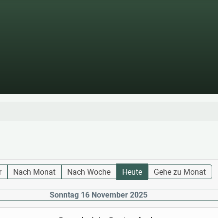
r
Nach Monat
Nach Woche
Heute
Gehe zu Monat
Sonntag 16 November 2025