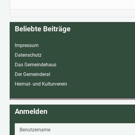
Beliebte Beiträge
Impressum
Datenschutz
Das Gemeindehaus
Der Gemeinderat
Heimat- und Kulturverein
Anmelden
Benutzername