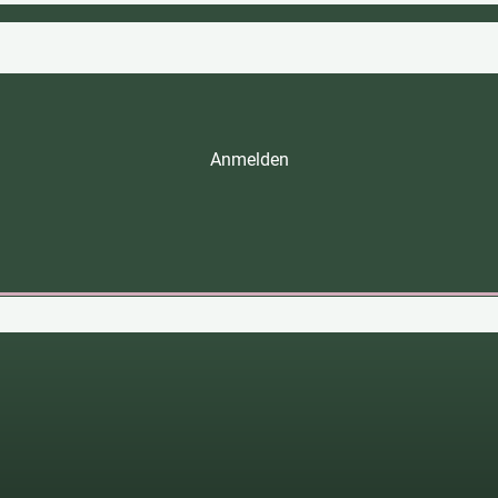
Anmelden