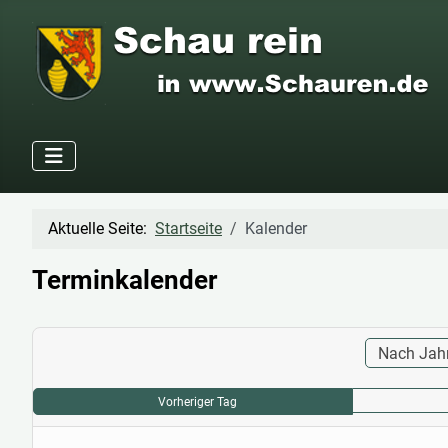
Aktuelle Seite:
Startseite
Kalender
Terminkalender
Nach Jah
Vorheriger Tag