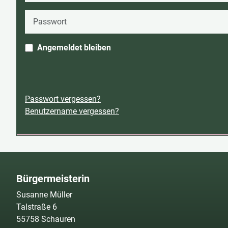
Passwort
Angemeldet bleiben
Passwort vergessen?
Benutzername vergessen?
Bürgermeisterin
Susanne Müller
Talstraße 6
55758 Schauren