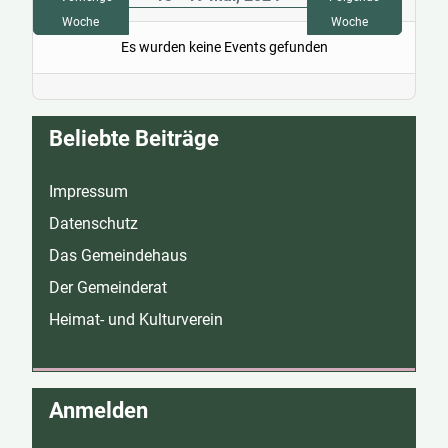
Woche
Woche
Es wurden keine Events gefunden
Beliebte Beiträge
Impressum
Datenschutz
Das Gemeindehaus
Der Gemeinderat
Heimat- und Kulturverein
Anmelden