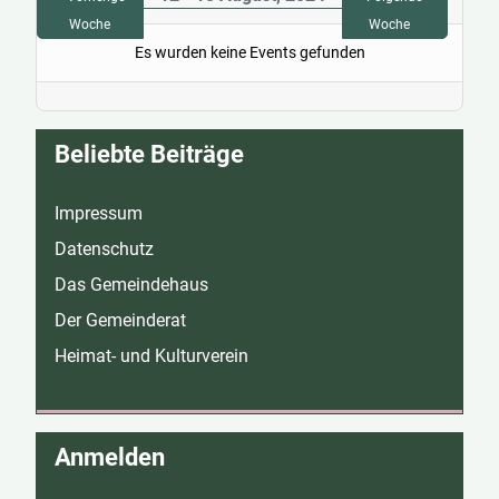
Woche
Woche
Es wurden keine Events gefunden
Beliebte Beiträge
Impressum
Datenschutz
Das Gemeindehaus
Der Gemeinderat
Heimat- und Kulturverein
Anmelden