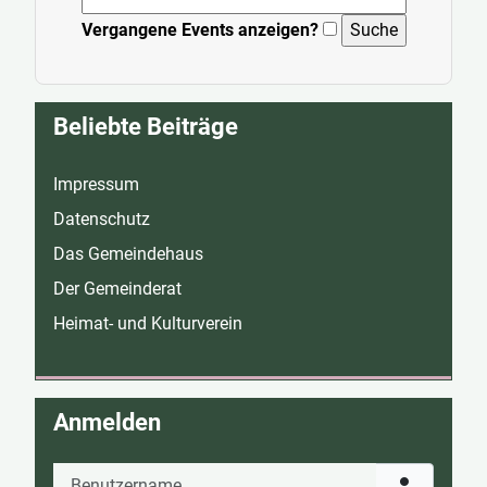
Vergangene Events anzeigen?
Beliebte Beiträge
Impressum
Datenschutz
Das Gemeindehaus
Der Gemeinderat
Heimat- und Kulturverein
Anmelden
Benutzername