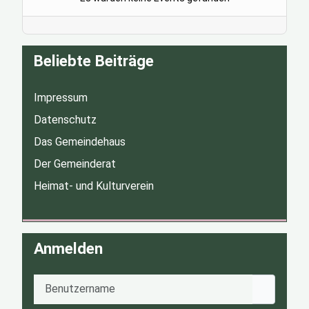
Beliebte Beiträge
Impressum
Datenschutz
Das Gemeindehaus
Der Gemeinderat
Heimat- und Kulturverein
Anmelden
Benutzername