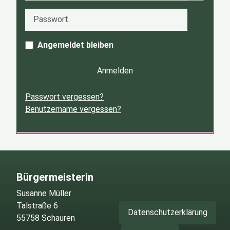
Passwort
Passwort
Angemeldet bleiben
Anmelden
Passwort vergessen?
Benutzername vergessen?
Bürgermeisterin
Susanne Müller
Talstraße 6
Datenschutzerklärung
55758 Schauren