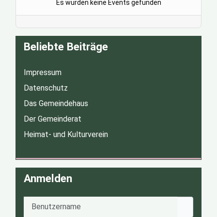
Es wurden keine Events gefunden
Beliebte Beiträge
Impressum
Datenschutz
Das Gemeindehaus
Der Gemeinderat
Heimat- und Kulturverein
Anmelden
Benutzername