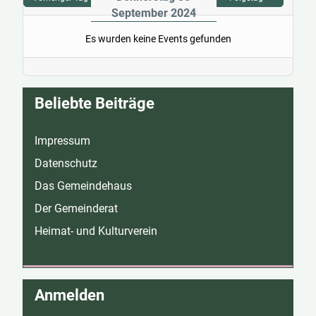
September 2024
Es wurden keine Events gefunden
Beliebte Beiträge
Impressum
Datenschutz
Das Gemeindehaus
Der Gemeinderat
Heimat- und Kulturverein
Anmelden