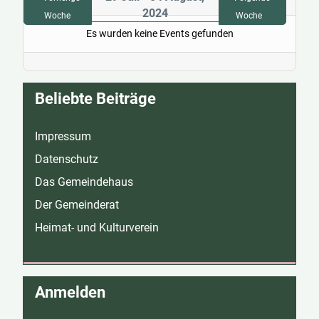
2024
Woche
Woche
Es wurden keine Events gefunden
Beliebte Beiträge
Impressum
Datenschutz
Das Gemeindehaus
Der Gemeinderat
Heimat- und Kulturverein
Anmelden